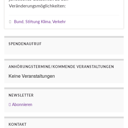
Veränderungsmöglichkeiten:
Bund
,
Stiftung Klima
,
Verkehr
SPENDENAUFRUF
ANHÖRUNGSTERMINE/KOMMENDE VERANSTALTUNGEN
Keine Veranstaltungen
NEWSLETTER
Abonnieren
KONTAKT