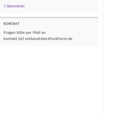
Abonnieren
KONTAKT
Fragen bitte per Mail an
kontakt (at) umbaudreieckfunkturm.de