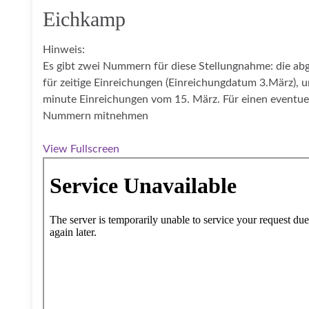
Eichkamp
Hinweis:
Es gibt zwei Nummern für diese Stellungnahme: die
für zeitige Einreichungen (Einreichungdatum 3.März),
minute Einreichungen vom 15. März. Für einen eventue
Nummern mitnehmen
View Fullscreen
Zum PDF-Inhalt springen