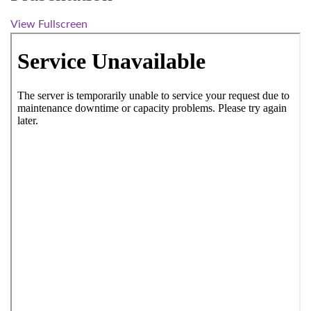
View Fullscreen
Zum PDF-Inhalt springen