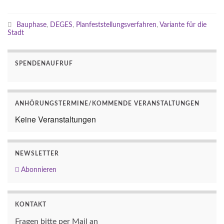
Bauphase
,
DEGES
,
Planfeststellungsverfahren
,
Variante für die
Stadt
SPENDENAUFRUF
ANHÖRUNGSTERMINE/KOMMENDE VERANSTALTUNGEN
Keine Veranstaltungen
NEWSLETTER
Abonnieren
KONTAKT
Fragen bitte per Mail an