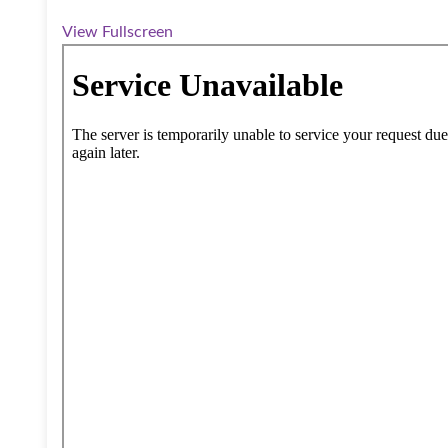
View Fullscreen
Zum PDF-Inhalt springen