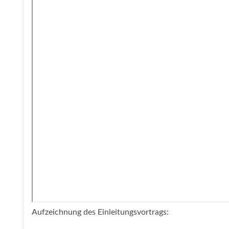
Aufzeichnung des Einleitungsvortrags: