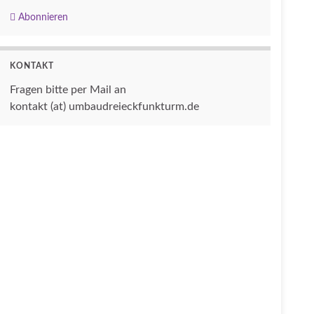
Abonnieren
KONTAKT
Fragen bitte per Mail an
kontakt (at) umbaudreieckfunkturm.de