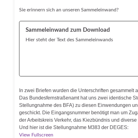
Sie erinnern sich an unseren Sammeleinwand?
Sammeleinwand zum Download
Hier steht der Text des Sammeleinwands
In zwei Briefen wurden die Unterschriften
gesammelt
a
Das Bundesfernstraßenamt hat uns zwei identische
Stellungnahme des BFA)
zu diesen Einwendungen u
geschickt. Die Eingangsnummer benötigt man um Zu
der Arbeitskreis Verkehr, das Kiezbündnis und divers
Und hier ist die Stellungnahme M383 der DEGES:
View Fullscreen