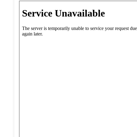
Zum PDF-Inhalt springen