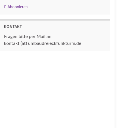
Abonnieren
KONTAKT
Fragen bitte per Mail an
kontakt (at) umbaudreieckfunkturm.de