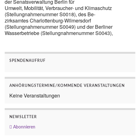
der Senatsverwaltung Berlin für
Umwelt, Mobilität, Verbraucher- und Klimaschutz
(Stellungnahmenummer S0018), des Be-
zirksamtes Charlottenburg-Wilmersdorf
(Stellungnahmenummer S0049) und der Berliner
Wasserbetriebe (Stellungnahmenummer S0043),
SPENDENAUFRUF
ANHÖRUNGSTERMINE/KOMMENDE VERANSTALTUNGEN
Keine Veranstaltungen
NEWSLETTER
Abonnieren