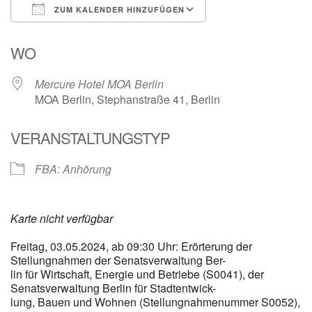
ZUM KALENDER HINZUFÜGEN
ICS herunterladen
Google Kalender
WO
Mercure Hotel MOA Berlin
MOA Berlin, Stephanstraße 41, Berlin
VERANSTALTUNGSTYP
FBA: Anhörung
Karte nicht verfügbar
Freitag, 03.05.2024, ab 09:30 Uhr: Erörterung der
Stellungnahmen der Senatsverwaltung Ber-
lin für Wirtschaft, Energie und Betriebe (S0041), der
Senatsverwaltung Berlin für Stadtentwick-
lung, Bauen und Wohnen (Stellungnahmenummer S0052),