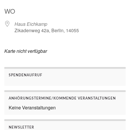
ICS herunterladen
Google Kalender
WO
Haus Eichkamp
Zikadenweg 42a, Berlin, 14055
Karte nicht verfügbar
SPENDENAUFRUF
ANHÖRUNGSTERMINE/KOMMENDE VERANSTALTUNGEN
Keine Veranstaltungen
NEWSLETTER