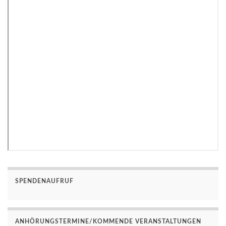
SPENDENAUFRUF
ANHÖRUNGSTERMINE/KOMMENDE VERANSTALTUNGEN