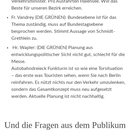
Verkehrsminister. Pro Ausfahrten Halensee. Will das
Beste für unseren Bezirk erreichen.
Fr. Vandrey (DIE GRÜNEN): Bundesebene ist für das
Thema zuständig, muss auf Bundestagsebene
besprochen werden. Stimmt Aussage von Schmidt-
Grethlein zu.
Hr. Wapler: (DIE GRÜNEN) Planung aus
entwicklungspolitischer Sicht nicht gut, schlecht für die
Messe.
Autobahndreieck Funkturm ist so wie eine Torsituation
– das erste was Touristen sehen, wenn Sie nach Berlin
reinfahren. Es nützt nichts nur den Verkehr umzulenken,
sondern das Gesamtkonzept muss neu aufgesetzt
werden. Aktuelle Planung ist nicht nachhaltig.
Und die Fragen aus dem Publikum