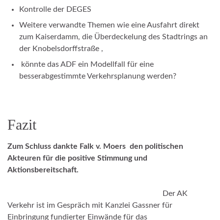
Kontrolle der DEGES
Weitere verwandte Themen wie eine Ausfahrt direkt
zum Kaiserdamm, die Überdeckelung des Stadtrings an
der Knobelsdorffstraße ,
könnte das ADF ein Modellfall für eine
besserabgestimmte Verkehrsplanung werden?
Fazit
Zum Schluss dankte Falk v. Moers den politischen
Akteuren für die positive Stimmung und
Aktionsbereitschaft.
Der AK
Verkehr ist im Gespräch mit Kanzlei Gassner für
Einbringung fundierter Einwände für das