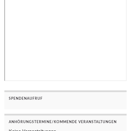
SPENDENAUFRUF
ANHÖRUNGSTERMINE/KOMMENDE VERANSTALTUNGEN