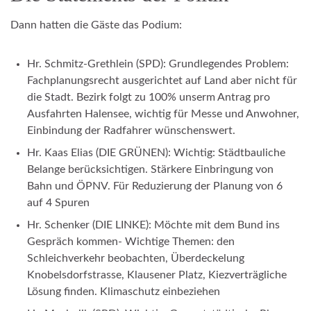
Dann hatten die Gäste das Podium:
Hr. Schmitz-Grethlein (SPD): Grundlegendes Problem:
Fachplanungsrecht ausgerichtet auf Land aber nicht für
die Stadt. Bezirk folgt zu 100% unserm Antrag pro
Ausfahrten Halensee, wichtig für Messe und Anwohner,
Einbindung der Radfahrer wünschenswert.
Hr. Kaas Elias (DIE GRÜNEN): Wichtig: Städtbauliche
Belange berücksichtigen. Stärkere Einbringung von
Bahn und ÖPNV. Für Reduzierung der Planung von 6
auf 4 Spuren
Hr. Schenker (DIE LINKE): Möchte mit dem Bund ins
Gespräch kommen- Wichtige Themen: den
Schleichverkehr beobachten, Überdeckelung
Knobelsdorfstrasse, Klausener Platz, Kiezverträgliche
Lösung finden. Klimaschutz einbeziehen