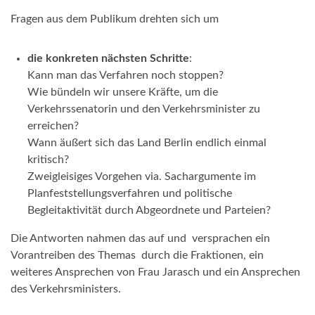
Fragen aus dem Publikum drehten sich um
die konkreten nächsten Schritte
:
Kann man das Verfahren noch stoppen?
Wie bündeln wir unsere Kräfte, um die
Verkehrssenatorin und den Verkehrsminister zu
erreichen?
Wann äußert sich das Land Berlin endlich einmal
kritisch?
Zweigleisiges Vorgehen via. Sachargumente im
Planfeststellungsverfahren und politische
Begleitaktivität durch Abgeordnete und Parteien?
Die Antworten nahmen das auf und versprachen ein
Vorantreiben des Themas durch die Fraktionen, ein
weiteres Ansprechen von Frau Jarasch und ein Ansprechen
des Verkehrsministers.