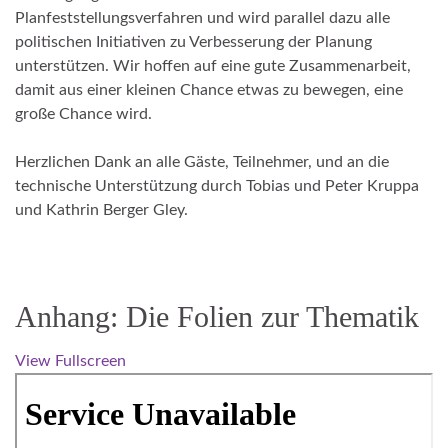
Planfeststellungsverfahren und wird parallel dazu alle
politischen Initiativen zu Verbesserung der Planung
unterstützen. Wir hoffen auf eine gute Zusammenarbeit,
damit aus einer kleinen Chance etwas zu bewegen, eine
große Chance wird.
Herzlichen Dank an alle Gäste, Teilnehmer, und an die
technische Unterstützung durch Tobias und Peter Kruppa
und Kathrin Berger Gley.
Anhang: Die Folien zur Thematik
View Fullscreen
Zum PDF-Inhalt springen